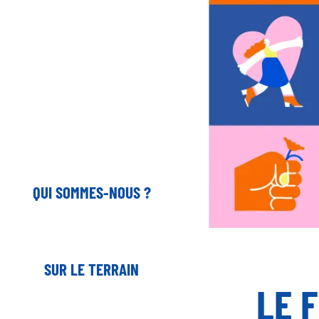
QUI SOMMES-NOUS ?
SUR LE TERRAIN
LE 