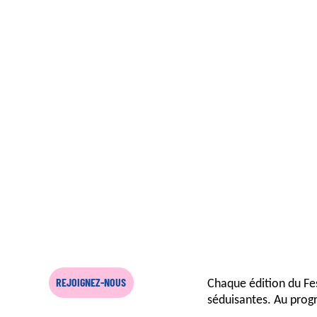
Chaque édition du Fes
REJOIGNEZ-NOUS
séduisantes. Au pro