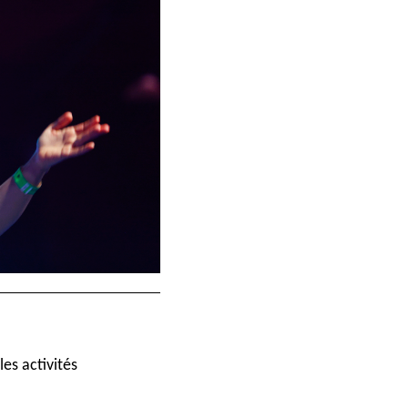
les activités