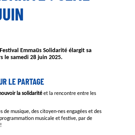
JUIN
Festival Emmaüs Solidarité élargit sa
s le samedi 28 juin 2025.
UR LE PARTAGE
ouvoir la solidarité
et la rencontre entre les
s de musique, des citoyen·nes engagées et des
 programmation musicale et festive, par de
!