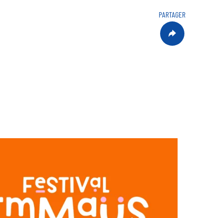
PARTAGER