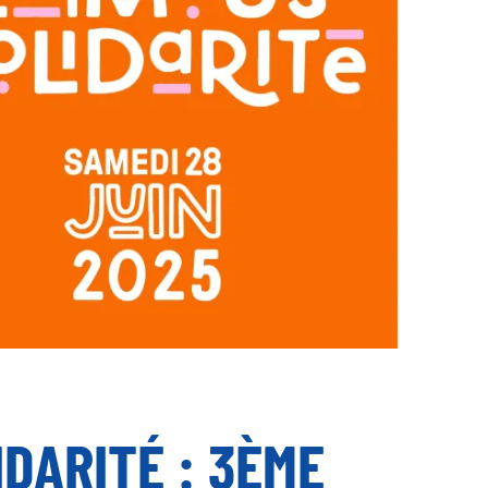
DARITÉ : 3ÈME