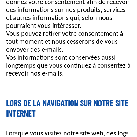
donnez votre consentement afin de recevoir
des informations sur nos produits, services
et autres informations qui, selon nous,
pourraient vous intéresser.
Vous pouvez retirer votre consentement à
tout moment et nous cesserons de vous
envoyer des e-mails.
Vos informations sont conservées aussi
longtemps que vous continuez à consentez à
recevoir nos e-mails.
LORS DE LA NAVIGATION SUR NOTRE SITE
INTERNET
Lorsque vous visitez notre site web, des logs