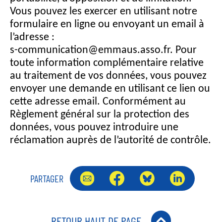
Vous pouvez les exercer en utilisant notre
formulaire en ligne ou envoyant un email à
l’adresse :
s-communication@emmaus.asso.fr. Pour
toute information complémentaire relative
au traitement de vos données, vous pouvez
envoyer une demande en utilisant ce lien ou
cette adresse email. Conformément au
Règlement général sur la protection des
données, vous pouvez introduire une
réclamation auprès de l’autorité de contrôle.
PARTAGER
RETOUR HAUT DE PAGE