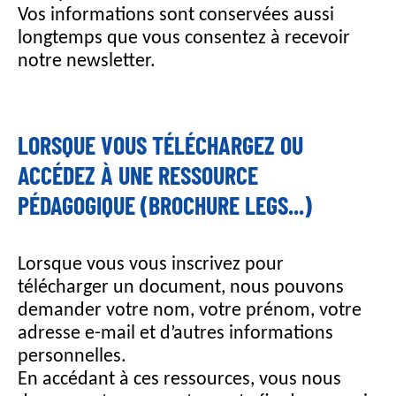
Vos informations sont conservées aussi
longtemps que vous consentez à recevoir
notre newsletter.
LORSQUE VOUS TÉLÉCHARGEZ OU
ACCÉDEZ À UNE RESSOURCE
PÉDAGOGIQUE (BROCHURE LEGS...)
Lorsque vous vous inscrivez pour
télécharger un document, nous pouvons
demander votre nom, votre prénom, votre
adresse e-mail et d’autres informations
personnelles.
En accédant à ces ressources, vous nous