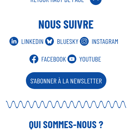
NOUS SUIVRE
LINKEDIN
BLUESKY
INSTAGRAM
FACEBOOK
YOUTUBE
S'ABONNER À LA NEWSLETTER
QUI SOMMES-NOUS ?