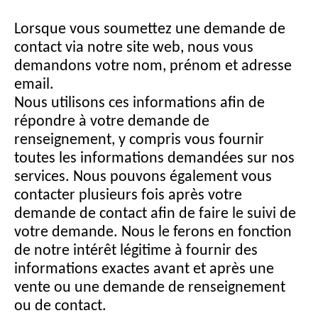
Lorsque vous soumettez une demande de
contact via notre site web, nous vous
demandons votre nom, prénom et adresse
email.
Nous utilisons ces informations afin de
répondre à votre demande de
renseignement, y compris vous fournir
toutes les informations demandées sur nos
services. Nous pouvons également vous
contacter plusieurs fois après votre
demande de contact afin de faire le suivi de
votre demande. Nous le ferons en fonction
de notre intérêt légitime à fournir des
informations exactes avant et après une
vente ou une demande de renseignement
ou de contact.