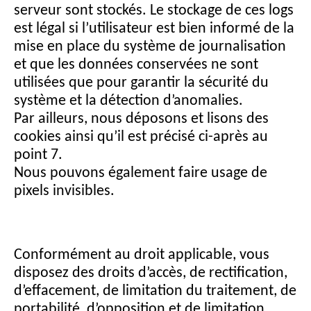
serveur sont stockés. Le stockage de ces logs
est légal si l’utilisateur est bien informé de la
mise en place du système de journalisation
et que les données conservées ne sont
utilisées que pour garantir la sécurité du
système et la détection d’anomalies.
Par ailleurs, nous déposons et lisons des
cookies ainsi qu’il est précisé ci-après au
point 7.
Nous pouvons également faire usage de
pixels invisibles.
Conformément au droit applicable, vous
disposez des droits d’accès, de rectification,
d’effacement, de limitation du traitement, de
portabilité, d’opposition et de limitation.