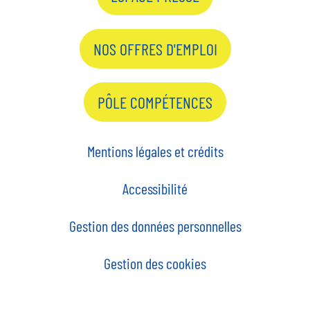
NOS OFFRES D'EMPLOI
PÔLE COMPÉTENCES
Mentions légales et crédits
Accessibilité
Gestion des données personnelles
Gestion des cookies