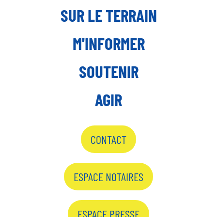
SUR LE TERRAIN
M'INFORMER
SOUTENIR
AGIR
CONTACT
ESPACE NOTAIRES
ESPACE PRESSE