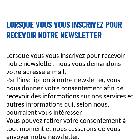
LORSQUE VOUS VOUS INSCRIVEZ POUR
RECEVOIR NOTRE NEWSLETTER
Lorsque vous vous inscrivez pour recevoir
notre newsletter, nous vous demandons
votre adresse e-mail.
Par l’inscription à notre newsletter, vous
nous donnez votre consentement afin de
recevoir des informations sur nos services et
autres informations qui, selon nous,
pourraient vous intéresser.
Vous pouvez retirer votre consentement à
tout moment et nous cesserons de vous
envoyer notre newsletter.