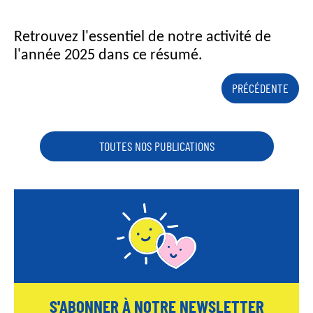
Retrouvez l'essentiel de notre activité de
l'année 2025 dans ce résumé.
PRÉCÉDENTE
TOUTES NOS PUBLICATIONS
S'ABONNER À NOTRE NEWSLETTER