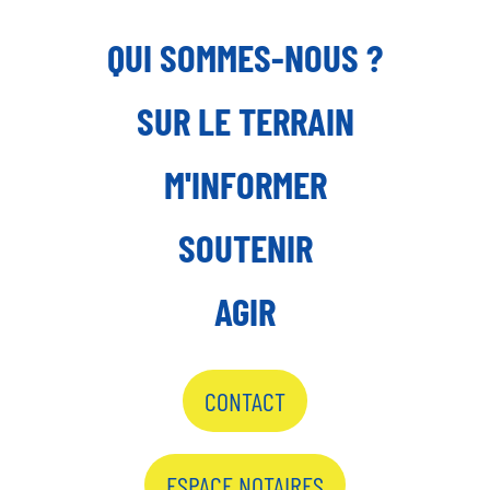
QUI SOMMES-NOUS ?
SUR LE TERRAIN
M'INFORMER
SOUTENIR
AGIR
CONTACT
ESPACE NOTAIRES