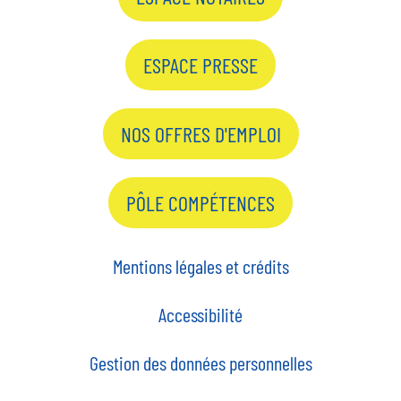
ESPACE PRESSE
NOS OFFRES D'EMPLOI
PÔLE COMPÉTENCES
Mentions légales et crédits
Accessibilité
Gestion des données personnelles