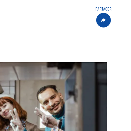
PARTAGER