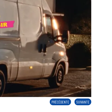
PRÉCÉDENTE
SUIVANTE