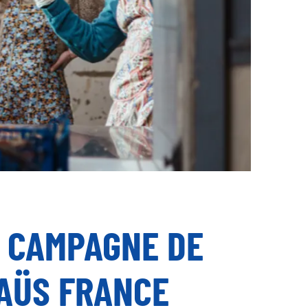
E CAMPAGNE DE
AÜS FRANCE