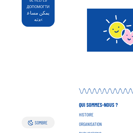
ДОПОМОГТИ
يمكن مساع
دته<
QUI SOMMES-NOUS ?
HISTOIRE
SOMBRE
ORGANISATION